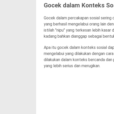
Gocek dalam Konteks Sos
Gocek dalam percakapan sosial sering
yang berhasil mengelabui orang lain den
istilah "nipu" yang terkesan lebih kasar
kadang bahkan dianggap sebagai bentuk 
Apa itu gocek dalam konteks sosial da
mengelabui yang dilakukan dengan cara y
dilakukan dalam konteks bercanda dan 
yang lebih serius dan merugikan.