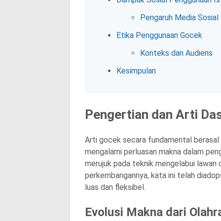
Pengaruh Media Sosial
Etika Penggunaan Gocek
Konteks dan Audiens
Kesimpulan
Pengertian dan Arti Da
Arti gocek secara fundamental berasal 
mengalami perluasan makna dalam pengg
merujuk pada teknik mengelabui lawan
perkembangannya, kata ini telah diadop
luas dan fleksibel.
Evolusi Makna dari Olahr