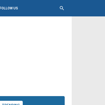
FOLLOW US