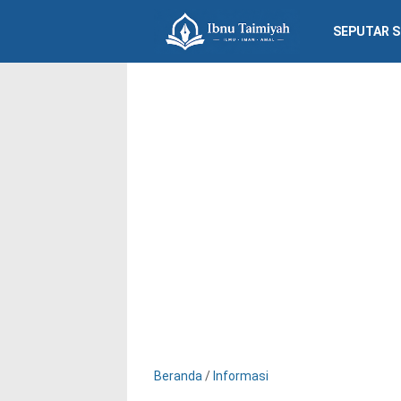
SEPUTAR 
Beranda
/
Informasi