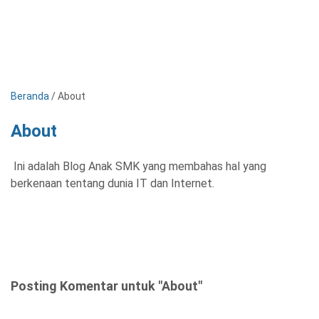
Beranda
/
About
About
Ini adalah Blog Anak SMK yang membahas hal yang
berkenaan tentang dunia IT dan Internet.
Posting Komentar untuk "About"