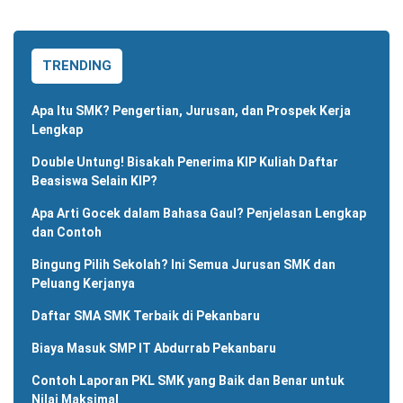
TRENDING
Apa Itu SMK? Pengertian, Jurusan, dan Prospek Kerja
Lengkap
Double Untung! Bisakah Penerima KIP Kuliah Daftar
Beasiswa Selain KIP?
Apa Arti Gocek dalam Bahasa Gaul? Penjelasan Lengkap
dan Contoh
Bingung Pilih Sekolah? Ini Semua Jurusan SMK dan
Peluang Kerjanya
Daftar SMA SMK Terbaik di Pekanbaru
Biaya Masuk SMP IT Abdurrab Pekanbaru
Contoh Laporan PKL SMK yang Baik dan Benar untuk
Nilai Maksimal