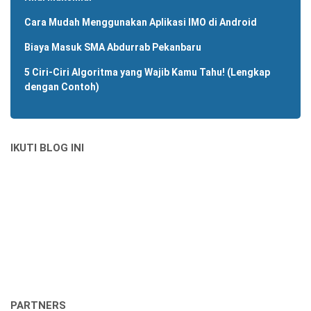
Cara Mudah Menggunakan Aplikasi IMO di Android
Biaya Masuk SMA Abdurrab Pekanbaru
5 Ciri-Ciri Algoritma yang Wajib Kamu Tahu! (Lengkap
dengan Contoh)
IKUTI BLOG INI
PARTNERS