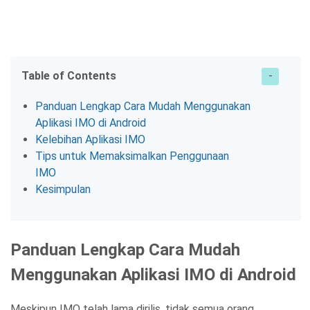
Table of Contents
Panduan Lengkap Cara Mudah Menggunakan
Aplikasi IMO di Android
Kelebihan Aplikasi IMO
Tips untuk Memaksimalkan Penggunaan
IMO
Kesimpulan
Panduan Lengkap Cara Mudah
Menggunakan Aplikasi IMO di Android
Meskipun IMO telah lama dirilis, tidak semua orang