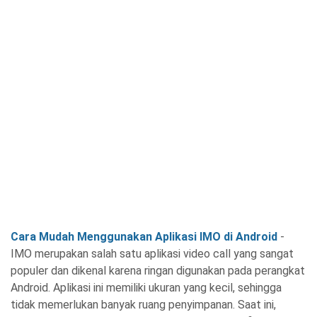
Cara Mudah Menggunakan Aplikasi IMO di Android
-
IMO merupakan salah satu aplikasi video call yang sangat
populer dan dikenal karena ringan digunakan pada perangkat
Android. Aplikasi ini memiliki ukuran yang kecil, sehingga
tidak memerlukan banyak ruang penyimpanan. Saat ini,