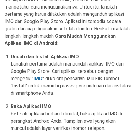
mengetahui cara menggunakannya. Untuk itu, langkah
pertama yang harus dilakukan adalah mengunduh aplikasi
IMO dari Google Play Store. Aplikasi ini tersedia secara
gratis dan siap digunakan setelah diunduh. Berikut ini adalah
langkah-langkah mudah
Cara Mudah Menggunakan
Aplikasi IMO di Android
:
Unduh dan Install Aplikasi IMO
Langkah pertama adalah mengunduh aplikasi IMO dari
Google Play Store. Cari aplikasi tersebut dengan
mengetik "
IMO
" di kolom pencarian, lalu klik tombol
"Install" untuk memulai proses pengunduhan dan instalasi
di smartphone Anda.
Buka Aplikasi IMO
Setelah aplikasi berhasil diinstal, buka aplikasi IMO di
perangkat Android Anda. Tampilan awal yang akan
muncul adalah layar verifikasi nomor telepon.