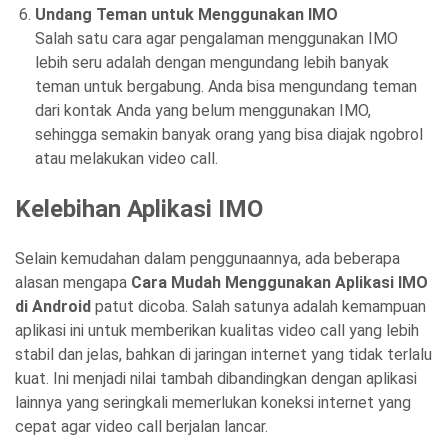
Undang Teman untuk Menggunakan IMO
Salah satu cara agar pengalaman menggunakan IMO
lebih seru adalah dengan mengundang lebih banyak
teman untuk bergabung. Anda bisa mengundang teman
dari kontak Anda yang belum menggunakan IMO,
sehingga semakin banyak orang yang bisa diajak ngobrol
atau melakukan video call.
Kelebihan Aplikasi IMO
Selain kemudahan dalam penggunaannya, ada beberapa
alasan mengapa
Cara Mudah Menggunakan Aplikasi IMO
di Android
patut dicoba. Salah satunya adalah kemampuan
aplikasi ini untuk memberikan kualitas video call yang lebih
stabil dan jelas, bahkan di jaringan internet yang tidak terlalu
kuat. Ini menjadi nilai tambah dibandingkan dengan aplikasi
lainnya yang seringkali memerlukan koneksi internet yang
cepat agar video call berjalan lancar.