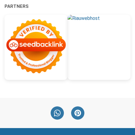
PARTNERS