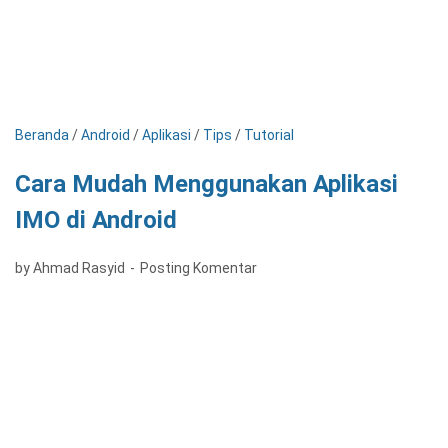
Beranda
/
Android
/
Aplikasi
/
Tips
/
Tutorial
Cara Mudah Menggunakan Aplikasi
IMO di Android
by Ahmad Rasyid
Posting Komentar