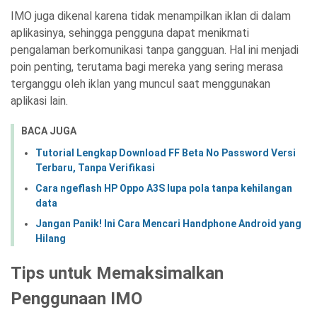
IMO juga dikenal karena tidak menampilkan iklan di dalam
aplikasinya, sehingga pengguna dapat menikmati
pengalaman berkomunikasi tanpa gangguan. Hal ini menjadi
poin penting, terutama bagi mereka yang sering merasa
terganggu oleh iklan yang muncul saat menggunakan
aplikasi lain.
BACA JUGA
Tutorial Lengkap Download FF Beta No Password Versi
Terbaru, Tanpa Verifikasi
Cara ngeflash HP Oppo A3S lupa pola tanpa kehilangan
data
Jangan Panik! Ini Cara Mencari Handphone Android yang
Hilang
Tips untuk Memaksimalkan
Penggunaan IMO