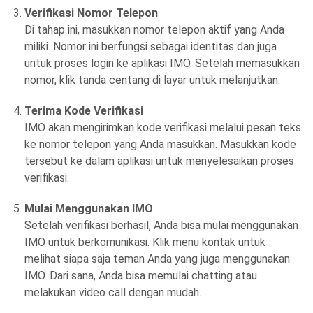
Verifikasi Nomor Telepon
Di tahap ini, masukkan nomor telepon aktif yang Anda
miliki. Nomor ini berfungsi sebagai identitas dan juga
untuk proses login ke aplikasi IMO. Setelah memasukkan
nomor, klik tanda centang di layar untuk melanjutkan.
Terima Kode Verifikasi
IMO akan mengirimkan kode verifikasi melalui pesan teks
ke nomor telepon yang Anda masukkan. Masukkan kode
tersebut ke dalam aplikasi untuk menyelesaikan proses
verifikasi.
Mulai Menggunakan IMO
Setelah verifikasi berhasil, Anda bisa mulai menggunakan
IMO untuk berkomunikasi. Klik menu kontak untuk
melihat siapa saja teman Anda yang juga menggunakan
IMO. Dari sana, Anda bisa memulai chatting atau
melakukan video call dengan mudah.