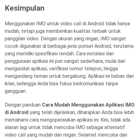
Kesimpulan
Menggunakan IMO untuk video call di Android tidak hanya
mudah, tetapi juga memberikan kualitas terbaik untuk
panggilan video. Dengan ukuran yang ringan, IMO sangat
cocok digunakan di berbagai jenis ponsel Android, terutama
yang memiliki spesifikasi rendah. Cara instalasi dan
penggunaan aplikasi ini pun sangat sederhana, mulai dari
mengunduh aplikasi, verifikasi nomor telepon, hingga
mengundang teman untuk bergabung. Aplikasi ini bebas dari
iklan, sehingga Anda bisa fokus berkomunikasi tanpa
gangguan.
Dengan panduan
Cara Mudah Menggunakan Aplikasi IMO
di Android
yang telah dijelaskan, diharapkan Anda bisa lebih
memahami cara mengoperasikan aplikasi ini. Kini, tidak ada
alasan lagi untuk tidak mencoba IMO sebagai alternatif
video call yang mudah dan ringan. Selamat mencoba dan