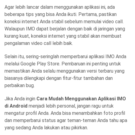
Agar lebih lancar dalam menggunakan aplikasi ini, ada
beberapa tips yang bisa Anda ikuti. Pertama, pastikan
koneksi internet Anda stabil sebelum memulai video call.
Walaupun IMO dapat berjalan dengan baik di jaringan yang
kurang kuat, koneksi internet yang stabil akan membuat
pengalaman video call lebih baik.
Selain itu, sering-seringlah memperbarui aplikasi IMO Anda
melalui Google Play Store. Pembaruan ini penting untuk
memastikan Anda selalu menggunakan versi terbaru yang
biasanya dilengkapi dengan fitur-fitur tambahan dan
perbaikan bug.
Jika Anda ingin
Cara Mudah Menggunakan Aplikasi IMO
di Android
menjadi lebih personal, jangan ragu untuk
mengatur profil Anda. Anda bisa menambahkan foto profil
dan memperbarui status agar teman-teman Anda tahu apa
yang sedang Anda lakukan atau pikirkan.