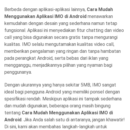
Berbeda dengan aplikasi-aplikasi lainnya,
Cara Mudah
Menggunakan Aplikasi IMO di Android
menawarkan
kemudahan dengan desain yang sederhana namun tetap
fungsional. Aplikasi ini menyediakan fitur chatting dan video
call yang bisa digunakan secara gratis tanpa mengurangi
kualitas. IMO selalu mengutamakan kualitas video call,
memberikan pengalaman yang ringan dan tanpa hambatan
pada perangkat Android, serta bebas dari iklan yang
mengganggu, menjadikannya pilihan yang nyaman bagi
penggunanya.
Dengan ukurannya yang hanya sekitar 5MB, IMO sangat
ideal bagi pengguna Android yang memiliki ponsel dengan
spesifikasi rendah. Meskipun aplikasi ini tampak sederhana
dan mudah digunakan, beberapa orang masih bingung
tentang
Cara Mudah Menggunakan Aplikasi IMO di
Android
. Jika Anda salah satu di antaranya, jangan khawatir!
Di sini, kami akan membahas langkah-langkah untuk