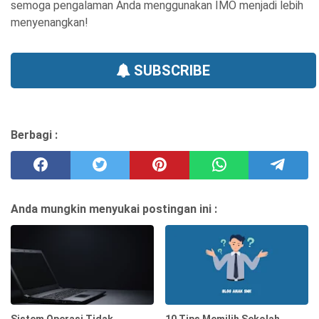
semoga pengalaman Anda menggunakan IMO menjadi lebih
menyenangkan!
SUBSCRIBE
Berbagi :
Anda mungkin menyukai postingan ini :