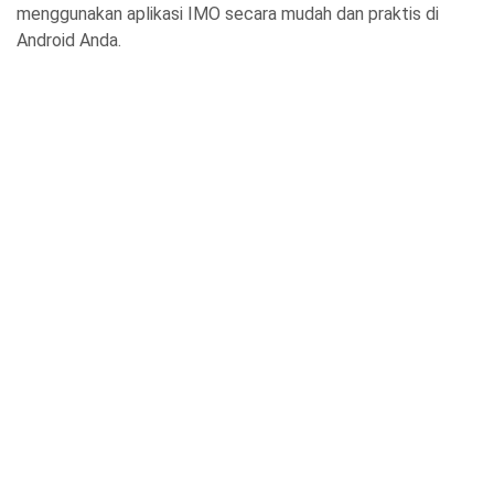
menggunakan aplikasi IMO secara mudah dan praktis di
Android Anda.