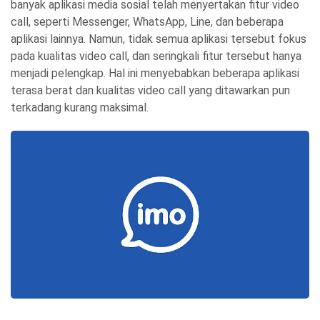
banyak aplikasi media sosial telah menyertakan fitur video
call, seperti Messenger, WhatsApp, Line, dan beberapa
aplikasi lainnya. Namun, tidak semua aplikasi tersebut fokus
pada kualitas video call, dan seringkali fitur tersebut hanya
menjadi pelengkap. Hal ini menyebabkan beberapa aplikasi
terasa berat dan kualitas video call yang ditawarkan pun
terkadang kurang maksimal.