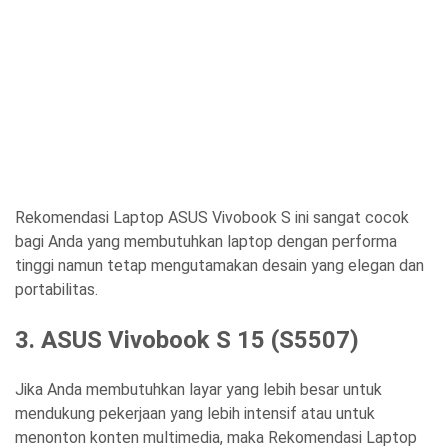
Rekomendasi Laptop ASUS Vivobook S
ini sangat cocok
bagi Anda yang membutuhkan laptop dengan performa
tinggi namun tetap mengutamakan desain yang elegan dan
portabilitas.
3. ASUS Vivobook S 15 (S5507)
Jika Anda membutuhkan layar yang lebih besar untuk
mendukung pekerjaan yang lebih intensif atau untuk
menonton konten multimedia, maka
Rekomendasi Laptop