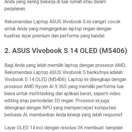
Anda yang sering bekerja di luar rumah atau dalam
perjalanan.
Rekomendasi Laptop ASUS Vivobook S
ini sangat cocok
untuk Anda yang menginginkan laptop ringan dengan
kualitas layar premium dan performa yang handal.
2. ASUS Vivobook S 14 OLED (M5406)
Bagi Anda yang lebih memilih laptop dengan prosesor AMD,
Rekomendasi Laptop ASUS Vivobook S
berikutnya adalah
Vivobook S 14 OLED (M5406). Laptop ini dilengkapi dengan
prosesor AMD Ryzen AI 9 365 yang memiliki performa luar
biasa untuk multitasking dan aplikasi berat, seperti video
editing atau pemodelan 3D ringan. Prosesor ini juga
dilengkapi dengan NPU yang mempercepat komputasi
berbasis AI, memberikan Anda kinerja yang lebih responsif.
Layar OLED 14 inci dengan resolusi 3K membuat tampilan