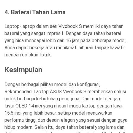
4. Baterai Tahan Lama
Laptop-laptop dalam seri Vivobook S memiliki daya tahan
baterai yang sangat impresif. Dengan daya tahan baterai
yang bisa mencapai lebih dari 16 jam pada beberapa model,
Anda dapat bekerja atau menikmati hiburan tanpa khawatir
mencari colokan listrik.
Kesimpulan
Dengan berbagai pilihan model dan konfigurasi,
Rekomendasi Laptop ASUS Vivobook S
memberikan solusi
untuk berbagai kebutuhan pengguna. Dari model dengan
layar OLED 14 inci yang ringan hingga laptop dengan layar
15,6 inci yang lebih besar, setiap model menawarkan
performa tinggi dan desain elegan yang sesuai dengan gaya
hidup modern. Selain itu, daya tahan baterai yang lama dan