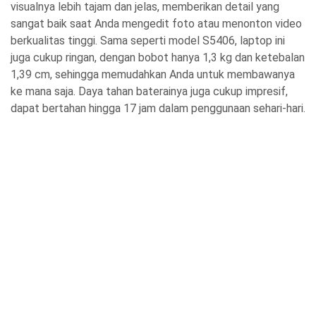
visualnya lebih tajam dan jelas, memberikan detail yang
sangat baik saat Anda mengedit foto atau menonton video
berkualitas tinggi. Sama seperti model S5406, laptop ini
juga cukup ringan, dengan bobot hanya 1,3 kg dan ketebalan
1,39 cm, sehingga memudahkan Anda untuk membawanya
ke mana saja. Daya tahan baterainya juga cukup impresif,
dapat bertahan hingga 17 jam dalam penggunaan sehari-hari.