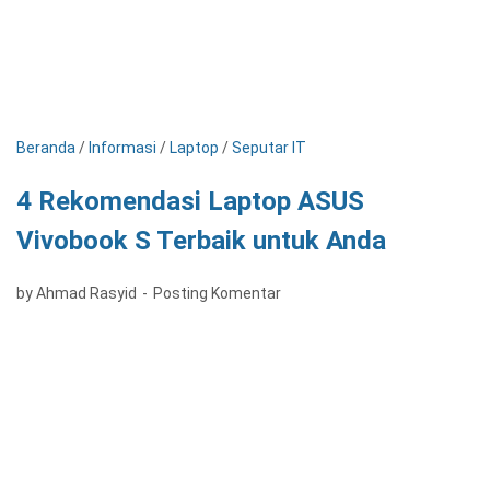
Beranda
/
Informasi
/
Laptop
/
Seputar IT
4 Rekomendasi Laptop ASUS
Vivobook S Terbaik untuk Anda
by Ahmad Rasyid
Posting Komentar