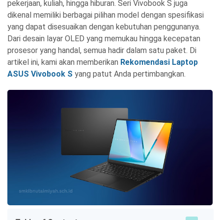
pekerjaan, kuliah, hingga hiburan. Seri Vivobook S juga
dikenal memiliki berbagai pilihan model dengan spesifikasi
yang dapat disesuaikan dengan kebutuhan penggunanya.
Dari desain layar OLED yang memukau hingga kecepatan
prosesor yang handal, semua hadir dalam satu paket. Di
artikel ini, kami akan memberikan
Rekomendasi Laptop
ASUS Vivobook S
yang patut Anda pertimbangkan.