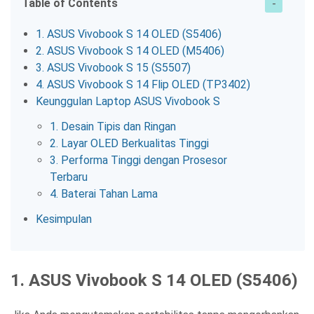
Table of Contents
1. ASUS Vivobook S 14 OLED (S5406)
2. ASUS Vivobook S 14 OLED (M5406)
3. ASUS Vivobook S 15 (S5507)
4. ASUS Vivobook S 14 Flip OLED (TP3402)
Keunggulan Laptop ASUS Vivobook S
1. Desain Tipis dan Ringan
2. Layar OLED Berkualitas Tinggi
3. Performa Tinggi dengan Prosesor
Terbaru
4. Baterai Tahan Lama
Kesimpulan
1. ASUS Vivobook S 14 OLED (S5406)