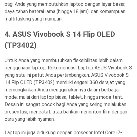
bagi Anda yang membutuhkan laptop dengan layar besar,
daya tahan baterai lama (hingga 18 jam), dan kemampuan
multitasking yang mumpuni.
4. ASUS Vivobook S 14 Flip OLED
(TP3402)
Untuk Anda yang membutuhkan fleksibilitas lebih dalam
penggunaan laptop,
Rekomendasi Laptop ASUS Vivobook S
yang satu ini patut Anda pertimbangkan. ASUS Vivobook S
14 Flip OLED (TP3402) memiliki engsel 360 derajat yang
memungkinkan Anda menggunakannya dalam berbagai
mode, mulai dari laptop biasa, tablet, hingga mode tent.
Desain ini sangat cocok bagi Anda yang sering melakukan
presentasi, mencatat, atau bahkan menonton film dengan
cara yang lebih nyaman.
Laptop ini juga didukung dengan prosesor Intel Core i7-