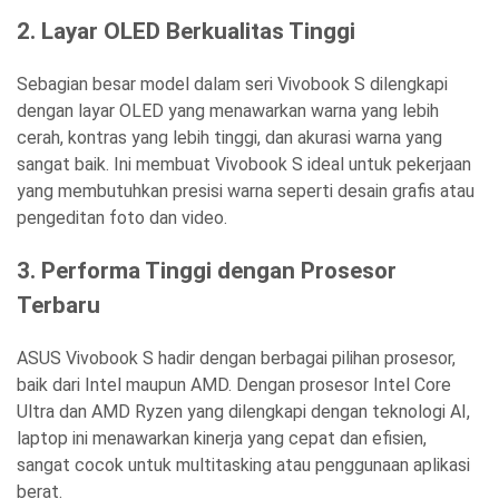
2. Layar OLED Berkualitas Tinggi
Sebagian besar model dalam seri Vivobook S dilengkapi
dengan layar OLED yang menawarkan warna yang lebih
cerah, kontras yang lebih tinggi, dan akurasi warna yang
sangat baik. Ini membuat Vivobook S ideal untuk pekerjaan
yang membutuhkan presisi warna seperti desain grafis atau
pengeditan foto dan video.
3. Performa Tinggi dengan Prosesor
Terbaru
ASUS Vivobook S hadir dengan berbagai pilihan prosesor,
baik dari Intel maupun AMD. Dengan prosesor Intel Core
Ultra dan AMD Ryzen yang dilengkapi dengan teknologi AI,
laptop ini menawarkan kinerja yang cepat dan efisien,
sangat cocok untuk multitasking atau penggunaan aplikasi
berat.