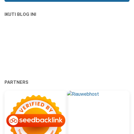
IKUTI BLOG INI
PARTNERS