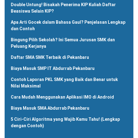
Double Untung! Bisakah Penerima KIP Kuliah Daftar
Beasiswa Selain KIP?
Apa Arti Gocek dalam Bahasa Gaul? Penjelasan Lengkap
dan Contoh
Bingung Pilih Sekolah? Ini Semua Jurusan SMK dan
Peluang Kerjanya
Daftar SMA SMK Terbaik di Pekanbaru
Biaya Masuk SMP IT Abdurrab Pekanbaru
Contoh Laporan PKL SMK yang Baik dan Benar untuk
Nilai Maksimal
Cara Mudah Menggunakan Aplikasi IMO di Android
Biaya Masuk SMA Abdurrab Pekanbaru
5 Ciri-Ciri Algoritma yang Wajib Kamu Tahu! (Lengkap
dengan Contoh)