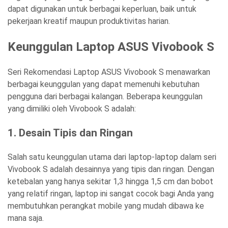
dapat digunakan untuk berbagai keperluan, baik untuk
pekerjaan kreatif maupun produktivitas harian.
Keunggulan Laptop ASUS Vivobook S
Seri
Rekomendasi Laptop ASUS Vivobook S
menawarkan
berbagai keunggulan yang dapat memenuhi kebutuhan
pengguna dari berbagai kalangan. Beberapa keunggulan
yang dimiliki oleh Vivobook S adalah:
1. Desain Tipis dan Ringan
Salah satu keunggulan utama dari laptop-laptop dalam seri
Vivobook S adalah desainnya yang tipis dan ringan. Dengan
ketebalan yang hanya sekitar 1,3 hingga 1,5 cm dan bobot
yang relatif ringan, laptop ini sangat cocok bagi Anda yang
membutuhkan perangkat mobile yang mudah dibawa ke
mana saja.