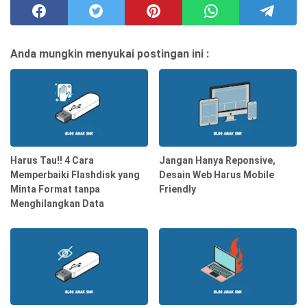
Anda mungkin menyukai postingan ini :
Harus Tau!! 4 Cara
Jangan Hanya Reponsive,
Memperbaiki Flashdisk yang
Desain Web Harus Mobile
Minta Format tanpa
Friendly
Menghilangkan Data