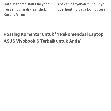
Cara Menampilkan File yang
Apakah penyebab munculnya
Tersembunyi di Flashdisk
overheating pada komputer?
Karena Virus
Posting Komentar untuk "4 Rekomendasi Laptop
ASUS Vivobook S Terbaik untuk Anda"