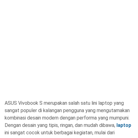
ASUS Vivobook S merupakan salah satu lini laptop yang
sangat populer di kalangan pengguna yang mengutamakan
kombinasi desain modern dengan performa yang mumpuni.
Dengan desain yang tipis, ringan, dan mudah dibawa,
laptop
ini sangat cocok untuk berbagai kegiatan, mulai dari