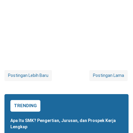
Postingan Lebih Baru
Postingan Lama
TRENDING
Apa Itu SMK? Pengertian, Jurusan, dan Prospek Kerja
Lengkap