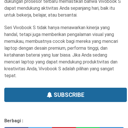
dukungan prosesor terbaru memastikan bahwa Vivobook S
dapat mendukung aktivitas Anda sepanjang hari, baik itu
untuk bekerja, belajar, atau bersantai.
Seri Vivobook S tidak hanya menawarkan kinerja yang
handal, tetapi juga memberikan pengalaman visual yang
memukau, membuatnya cocok bagi mereka yang mencari
laptop dengan desain premium, performa tinggi, dan
ketahanan baterai yang luar biasa. Jika Anda sedang
mencari laptop yang dapat mendukung produktivitas dan
kreativitas Anda, Vivobook S adalah pilihan yang sangat
tepat.
SUBSCRIBE
Berbagi :