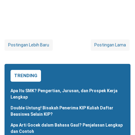
Postingan Lebih Baru
Postingan Lama
TRENDING
Apa Itu SMK? Pengertian, Jurusan, dan Prospek Kerja
Lengkap
Double Untung! Bisakah Penerima KIP Kuliah Daftar
Beasiswa Selain KIP?
Apa Arti Gocek dalam Bahasa Gaul? Penjelasan Lengkap
dan Contoh