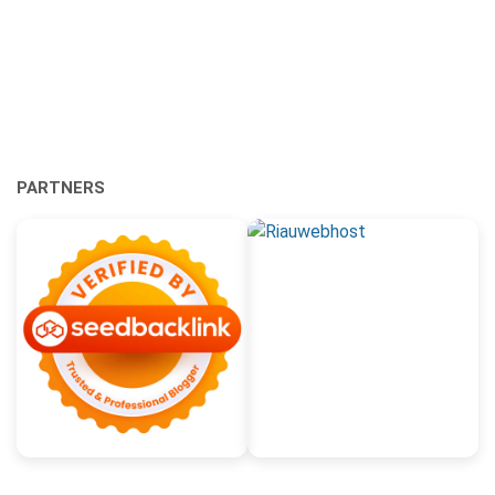
PARTNERS