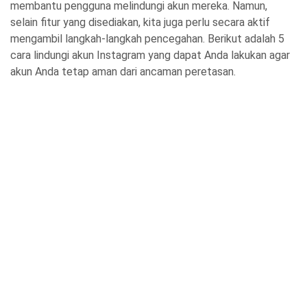
membantu pengguna melindungi akun mereka. Namun,
selain fitur yang disediakan, kita juga perlu secara aktif
mengambil langkah-langkah pencegahan. Berikut adalah 5
cara lindungi akun Instagram yang dapat Anda lakukan agar
akun Anda tetap aman dari ancaman peretasan.