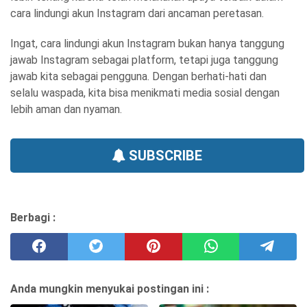
cara lindungi akun Instagram dari ancaman peretasan.
Ingat, cara lindungi akun Instagram bukan hanya tanggung
jawab Instagram sebagai platform, tetapi juga tanggung
jawab kita sebagai pengguna. Dengan berhati-hati dan
selalu waspada, kita bisa menikmati media sosial dengan
lebih aman dan nyaman.
SUBSCRIBE
Berbagi :
Anda mungkin menyukai postingan ini :