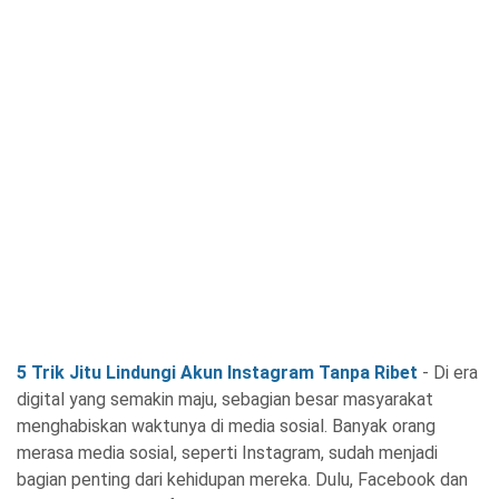
5 Trik Jitu Lindungi Akun Instagram Tanpa Ribet
- Di era
digital yang semakin maju, sebagian besar masyarakat
menghabiskan waktunya di media sosial. Banyak orang
merasa media sosial, seperti Instagram, sudah menjadi
bagian penting dari kehidupan mereka. Dulu, Facebook dan