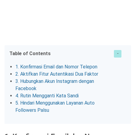
Table of Contents
1. Konfirmasi Email dan Nomor Telepon
2. Aktifkan Fitur Autentikasi Dua Faktor
3. Hubungkan Akun Instagram dengan
Facebook
4. Rutin Mengganti Kata Sandi
5. Hindari Menggunakan Layanan Auto
Followers Palsu