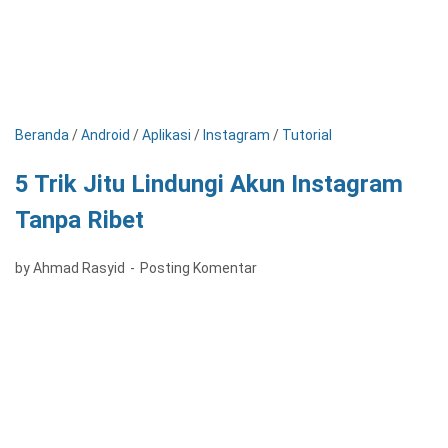
Beranda
/
Android
/
Aplikasi
/
Instagram
/
Tutorial
5 Trik Jitu Lindungi Akun Instagram
Tanpa Ribet
by Ahmad Rasyid
Posting Komentar