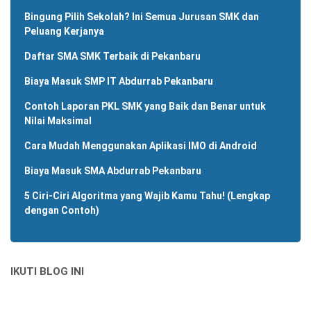
Bingung Pilih Sekolah? Ini Semua Jurusan SMK dan
Peluang Kerjanya
Daftar SMA SMK Terbaik di Pekanbaru
Biaya Masuk SMP IT Abdurrab Pekanbaru
Contoh Laporan PKL SMK yang Baik dan Benar untuk
Nilai Maksimal
Cara Mudah Menggunakan Aplikasi IMO di Android
Biaya Masuk SMA Abdurrab Pekanbaru
5 Ciri-Ciri Algoritma yang Wajib Kamu Tahu! (Lengkap
dengan Contoh)
IKUTI BLOG INI