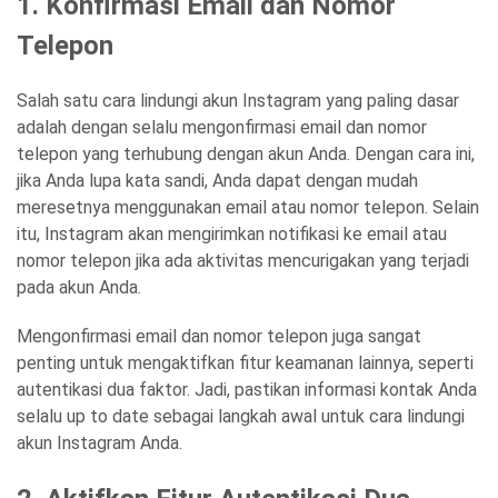
1. Konfirmasi Email dan Nomor
Telepon
Salah satu cara lindungi akun Instagram yang paling dasar
adalah dengan selalu mengonfirmasi email dan nomor
telepon yang terhubung dengan akun Anda. Dengan cara ini,
jika Anda lupa kata sandi, Anda dapat dengan mudah
meresetnya menggunakan email atau nomor telepon. Selain
itu, Instagram akan mengirimkan notifikasi ke email atau
nomor telepon jika ada aktivitas mencurigakan yang terjadi
pada akun Anda.
Mengonfirmasi email dan nomor telepon juga sangat
penting untuk mengaktifkan fitur keamanan lainnya, seperti
autentikasi dua faktor. Jadi, pastikan informasi kontak Anda
selalu up to date sebagai langkah awal untuk cara lindungi
akun Instagram Anda.