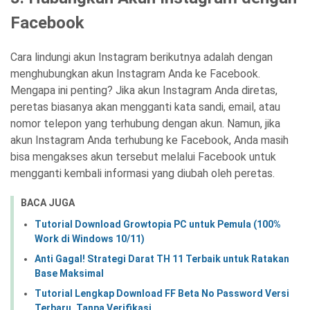
Facebook
Cara lindungi akun Instagram berikutnya adalah dengan
menghubungkan akun Instagram Anda ke Facebook.
Mengapa ini penting? Jika akun Instagram Anda diretas,
peretas biasanya akan mengganti kata sandi, email, atau
nomor telepon yang terhubung dengan akun. Namun, jika
akun Instagram Anda terhubung ke Facebook, Anda masih
bisa mengakses akun tersebut melalui Facebook untuk
mengganti kembali informasi yang diubah oleh peretas.
BACA JUGA
Tutorial Download Growtopia PC untuk Pemula (100%
Work di Windows 10/11)
Anti Gagal! Strategi Darat TH 11 Terbaik untuk Ratakan
Base Maksimal
Tutorial Lengkap Download FF Beta No Password Versi
Terbaru, Tanpa Verifikasi