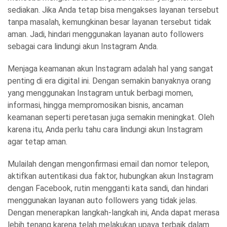
sediakan. Jika Anda tetap bisa mengakses layanan tersebut
tanpa masalah, kemungkinan besar layanan tersebut tidak
aman. Jadi, hindari menggunakan layanan auto followers
sebagai cara lindungi akun Instagram Anda.
Menjaga keamanan akun Instagram adalah hal yang sangat
penting di era digital ini. Dengan semakin banyaknya orang
yang menggunakan Instagram untuk berbagi momen,
informasi, hingga mempromosikan bisnis, ancaman
keamanan seperti peretasan juga semakin meningkat. Oleh
karena itu, Anda perlu tahu cara lindungi akun Instagram
agar tetap aman.
Mulailah dengan mengonfirmasi email dan nomor telepon,
aktifkan autentikasi dua faktor, hubungkan akun Instagram
dengan Facebook, rutin mengganti kata sandi, dan hindari
menggunakan layanan auto followers yang tidak jelas.
Dengan menerapkan langkah-langkah ini, Anda dapat merasa
lebih tenang karena telah melakukan upaya terbaik dalam