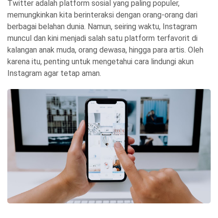
Twitter adalah platform sosial yang paling populer,
memungkinkan kita berinteraksi dengan orang-orang dari
berbagai belahan dunia. Namun, seiring waktu, Instagram
muncul dan kini menjadi salah satu platform terfavorit di
kalangan anak muda, orang dewasa, hingga para artis. Oleh
karena itu, penting untuk mengetahui cara lindungi akun
Instagram agar tetap aman.