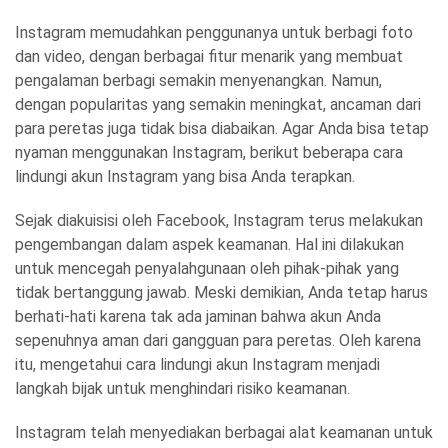
Instagram memudahkan penggunanya untuk berbagi foto
dan video, dengan berbagai fitur menarik yang membuat
pengalaman berbagi semakin menyenangkan. Namun,
dengan popularitas yang semakin meningkat, ancaman dari
para peretas juga tidak bisa diabaikan. Agar Anda bisa tetap
nyaman menggunakan Instagram, berikut beberapa cara
lindungi akun Instagram yang bisa Anda terapkan.
Sejak diakuisisi oleh Facebook, Instagram terus melakukan
pengembangan dalam aspek keamanan. Hal ini dilakukan
untuk mencegah penyalahgunaan oleh pihak-pihak yang
tidak bertanggung jawab. Meski demikian, Anda tetap harus
berhati-hati karena tak ada jaminan bahwa akun Anda
sepenuhnya aman dari gangguan para peretas. Oleh karena
itu, mengetahui cara lindungi akun Instagram menjadi
langkah bijak untuk menghindari risiko keamanan.
Instagram telah menyediakan berbagai alat keamanan untuk