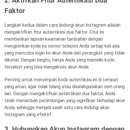
2. Aktifkan Fitur Autentikasi Dua
Faktor
Langkah kedua dalam cara lindungi akun Instagram adalah
mengaktifkan fitur autentikasi dua faktor. Fitur ini
memberikan lapisan keamanan tambahan dengan
mengirimkan kode ke nomor telepon Anda setiap kali ada
yang mencoba login ke akun Anda dari perangkat yang tidak
dikenal. Dengan begitu, hanya Anda yang memiliki kode
tersebut yang bisa mengakses akun Anda.
Penting untuk menyimpan kode autentikasi ini di tempat
yang aman, agar tidak hilang atau disalahgunakan oleh orang
lain. Dengan mengaktifkan autentikasi dua faktor, Anda
telah menambah perlindungan yang signifikan terhadap akun
Anda, sehingga menjadi salah satu cara lindungi akun
Instagram yang efektif.
3. Hubungkan Akun Instagram dengan