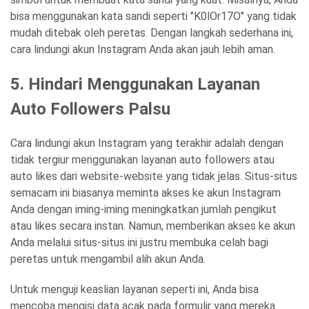
bisa menggunakan kata sandi seperti "K0lOr17O" yang tidak
mudah ditebak oleh peretas. Dengan langkah sederhana ini,
cara lindungi akun Instagram Anda akan jauh lebih aman.
5. Hindari Menggunakan Layanan
Auto Followers Palsu
Cara lindungi akun Instagram yang terakhir adalah dengan
tidak tergiur menggunakan layanan auto followers atau
auto likes dari website-website yang tidak jelas. Situs-situs
semacam ini biasanya meminta akses ke akun Instagram
Anda dengan iming-iming meningkatkan jumlah pengikut
atau likes secara instan. Namun, memberikan akses ke akun
Anda melalui situs-situs ini justru membuka celah bagi
peretas untuk mengambil alih akun Anda.
Untuk menguji keaslian layanan seperti ini, Anda bisa
mencoba mengisi data acak pada formulir yang mereka