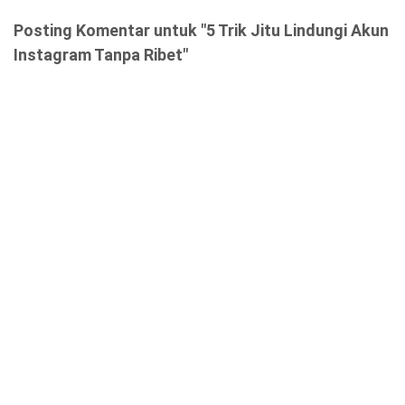
Posting Komentar untuk "5 Trik Jitu Lindungi Akun
Instagram Tanpa Ribet"