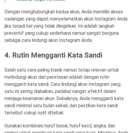
Dengan menghubungkan kedua akun, Anda memiliki akses
cadangan yang dapat menyelamatkan akun Instagram Anda
jika terjadi hal yang tidak diinginkan. Ini adalah langkah
preventif yang cukup sederhana namun sangat berguna
sebagai cara lindungi akun Instagram Anda.
4. Rutin Mengganti Kata Sandi
Salah satu cara paling klasik namun tetap relevan untuk
melindungi akun dari peretasan adalah dengan rutin
mengganti kata sandi. Cara lindungi akun Instagram yang
satu ini sering diabaikan, padahal sangat efektif dalam
menjaga keamanan akun. Sebaiknya, Anda mengganti kata
sandi minimal satu bulan sekali, dan pastikan kata sandi
tersebut cukup sulit ditebak.
Gunakan kombinasi huruf besar, huruf kecil, angka, dan
simbol untuk membuat kata sandi yang kuat. Misalnya, Anda