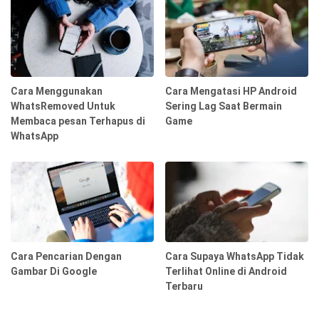
Cara Menggunakan
Cara Mengatasi HP Android
WhatsRemoved Untuk
Sering Lag Saat Bermain
Membaca pesan Terhapus di
Game
WhatsApp
Cara Pencarian Dengan
Cara Supaya WhatsApp Tidak
Gambar Di Google
Terlihat Online di Android
Terbaru