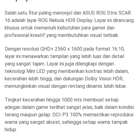
Salah satu fitur paling menonjol dari ASUS ROG Strix SCAR
16 adalah layar ROG Nebula HDR Display. Layar ini dirancang
khusus untuk memenuhi kebutuhan para gamer dan
profesional kreatif yang membutuhkan visual terbaik.
Dengan resolusi QHD+ 2560 x 1600 pada format 16:10,
layar ini menawarkan tampilan yang lebih luas dan detail
yang sangat tajam. Layar ini juga dilengkapi dengan
teknologi Mini LED yang memberikan kontras lebih dalam,
kecerahan lebih tinggi, dan dukungan Dolby Vision HDR,
memungkinkan visual dengan rentang dinamis lebih lebar.
Tingkat kecerahan hingga 1000 nits membuat setiap
adegan dalam game terlihat sangat jelas, baik dalam kondisi
terang maupun gelap. DCI-P3 100% memastikan reproduksi
warna yang sangat akurat, sehingga setiap warna tampak
hidup.