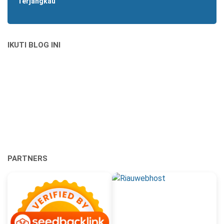
Terjangkau
IKUTI BLOG INI
PARTNERS