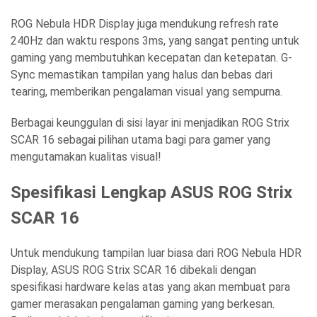
ROG Nebula HDR Display juga mendukung refresh rate
240Hz dan waktu respons 3ms, yang sangat penting untuk
gaming yang membutuhkan kecepatan dan ketepatan. G-
Sync memastikan tampilan yang halus dan bebas dari
tearing, memberikan pengalaman visual yang sempurna.
Berbagai keunggulan di sisi layar ini menjadikan ROG Strix
SCAR 16 sebagai pilihan utama bagi para gamer yang
mengutamakan kualitas visual!
Spesifikasi Lengkap ASUS ROG Strix
SCAR 16
Untuk mendukung tampilan luar biasa dari ROG Nebula HDR
Display, ASUS ROG Strix SCAR 16 dibekali dengan
spesifikasi hardware kelas atas yang akan membuat para
gamer merasakan pengalaman gaming yang berkesan.