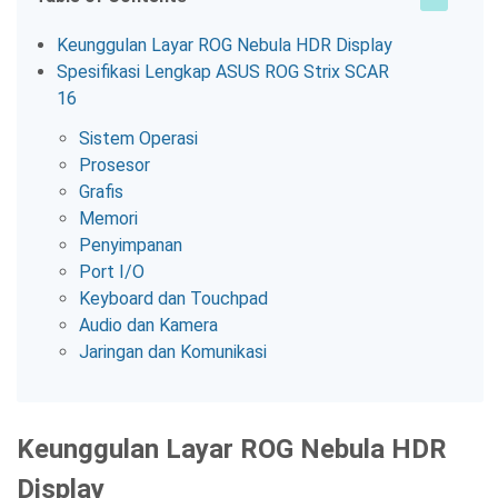
Keunggulan Layar ROG Nebula HDR Display
Spesifikasi Lengkap ASUS ROG Strix SCAR
16
Sistem Operasi
Prosesor
Grafis
Memori
Penyimpanan
Port I/O
Keyboard dan Touchpad
Audio dan Kamera
Jaringan dan Komunikasi
Keunggulan Layar ROG Nebula HDR
Display