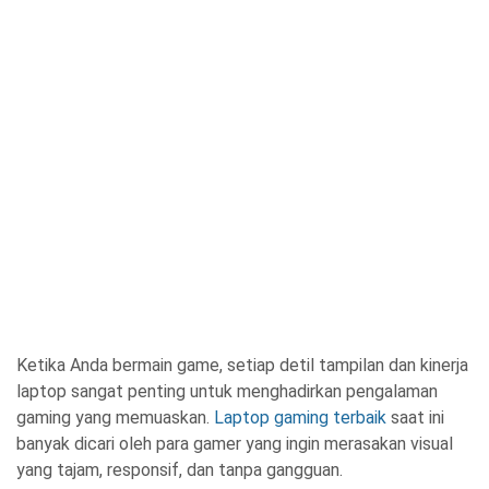
Ketika Anda bermain game, setiap detil tampilan dan kinerja
laptop sangat penting untuk menghadirkan pengalaman
gaming yang memuaskan.
Laptop gaming terbaik
saat ini
banyak dicari oleh para gamer yang ingin merasakan visual
yang tajam, responsif, dan tanpa gangguan.