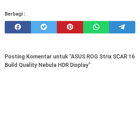
Berbagi :
Posting Komentar untuk "ASUS ROG Strix SCAR 16
Build Quality Nebula HDR Display"