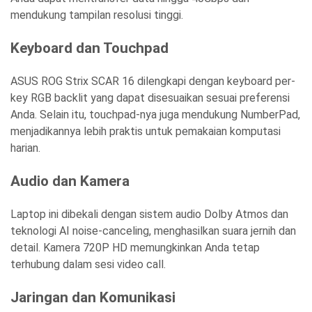
mendukung tampilan resolusi tinggi.
Keyboard dan Touchpad
ASUS ROG Strix SCAR 16 dilengkapi dengan keyboard per-
key RGB backlit yang dapat disesuaikan sesuai preferensi
Anda. Selain itu, touchpad-nya juga mendukung NumberPad,
menjadikannya lebih praktis untuk pemakaian komputasi
harian.
Audio dan Kamera
Laptop ini dibekali dengan sistem audio Dolby Atmos dan
teknologi AI noise-canceling, menghasilkan suara jernih dan
detail. Kamera 720P HD memungkinkan Anda tetap
terhubung dalam sesi video call.
Jaringan dan Komunikasi