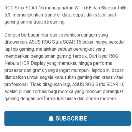
ROG Strix SCAR 16 menggunakan Wi-Fi 6E dan Bluetooth®
5.3, memungkinkan transfer data cepat dan stabil saat
gaming online atau streaming.
Dengan berbagai fitur dan spesifikasi canggih yang
ditawarkan, ASUS ROG Strix SCAR 16 bukan hanya sekadar
laptop gaming, melainkan sebuah perangkat yang
memberikan pengalaman gaming terbaik. Dari layar ROG
Nebula HDR Display yang memukau hingga performa
prosesor dan grafis yang sangat mumpuni, laptop ini dapat
diandalkan untuk segala kebutuhan gaming dan kreativitas
profesional. Tidak diragukan lagi, ASUS ROG Strix SCAR 16
adalah pilihan terbaik bagi mereka yang mencari perangkat
gaming dengan performa luar biasa dan desain modern.
SUBSCRIBE