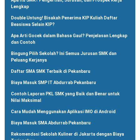
Lengkap
Double Untung! Bisakah Penerima KIP Kuliah Daftar
Beasiswa Selain KIP?
Apa Arti Gocek dalam Bahasa Gaul? Penjelasan Lengkap
dan Contoh
Bingung Pilih Sekolah? Ini Semua Jurusan SMK dan
Peluang Kerjanya
Daftar SMA SMK Terbaik di Pekanbaru
Biaya Masuk SMP IT Abdurrab Pekanbaru
Contoh Laporan PKL SMK yang Baik dan Benar untuk
Nilai Maksimal
Cara Mudah Menggunakan Aplikasi IMO di Android
Biaya Masuk SMA Abdurrab Pekanbaru
Rekomendasi Sekolah Kuliner di Jakarta dengan Biaya