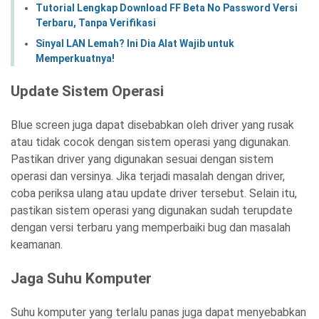
Tutorial Lengkap Download FF Beta No Password Versi
Terbaru, Tanpa Verifikasi
Sinyal LAN Lemah? Ini Dia Alat Wajib untuk
Memperkuatnya!
Update Sistem Operasi
Blue screen juga dapat disebabkan oleh driver yang rusak
atau tidak cocok dengan sistem operasi yang digunakan.
Pastikan driver yang digunakan sesuai dengan sistem
operasi dan versinya. Jika terjadi masalah dengan driver,
coba periksa ulang atau update driver tersebut. Selain itu,
pastikan sistem operasi yang digunakan sudah terupdate
dengan versi terbaru yang memperbaiki bug dan masalah
keamanan.
Jaga Suhu Komputer
Suhu komputer yang terlalu panas juga dapat menyebabkan