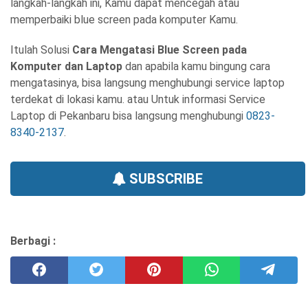
langkah-langkah ini, Kamu dapat mencegah atau
memperbaiki blue screen pada komputer Kamu.
Itulah Solusi
Cara Mengatasi Blue Screen pada
Komputer dan Laptop
dan apabila kamu bingung cara
mengatasinya, bisa langsung menghubungi service laptop
terdekat di lokasi kamu. atau Untuk informasi Service
Laptop di Pekanbaru bisa langsung menghubungi
0823-
8340-2137
.
SUBSCRIBE
Berbagi :