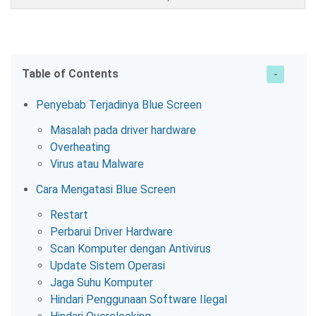
Table of Contents
Penyebab Terjadinya Blue Screen
Masalah pada driver hardware
Overheating
Virus atau Malware
Cara Mengatasi Blue Screen
Restart
Perbarui Driver Hardware
Scan Komputer dengan Antivirus
Update Sistem Operasi
Jaga Suhu Komputer
Hindari Penggunaan Software Ilegal