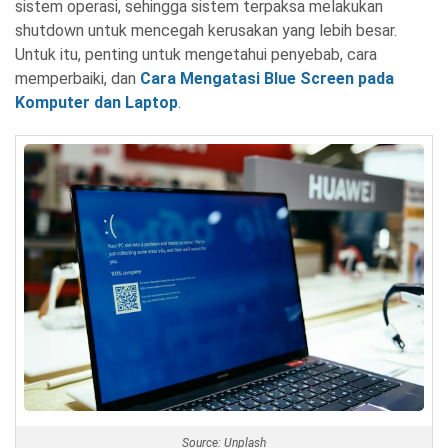
sistem operasi, sehingga sistem terpaksa melakukan
shutdown untuk mencegah kerusakan yang lebih besar.
Untuk itu, penting untuk mengetahui penyebab, cara
memperbaiki, dan
Cara Mengatasi Blue Screen pada
Komputer dan Laptop
.
Source: Unplash