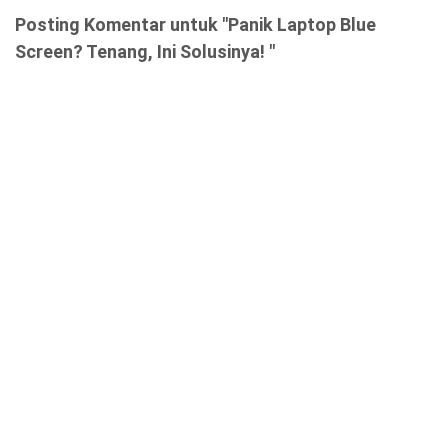
Posting Komentar untuk "Panik Laptop Blue
Screen? Tenang, Ini Solusinya! "