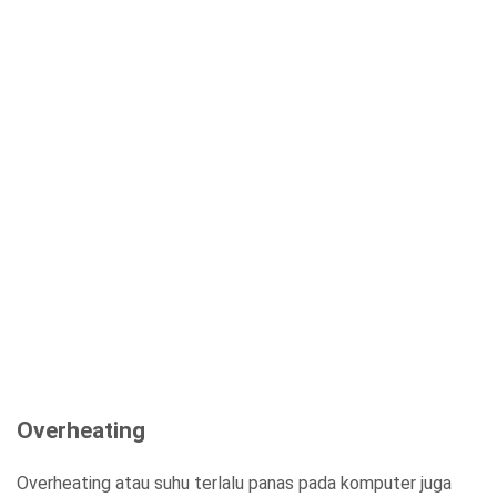
Overheating
Overheating atau suhu terlalu panas pada komputer juga