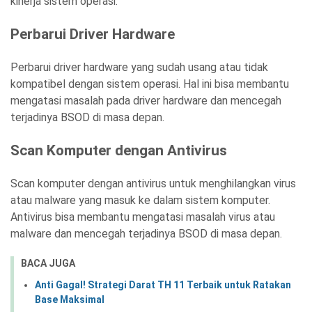
kinerja sistem operasi.
Perbarui Driver Hardware
Perbarui driver hardware yang sudah usang atau tidak
kompatibel dengan sistem operasi. Hal ini bisa membantu
mengatasi masalah pada driver hardware dan mencegah
terjadinya BSOD di masa depan.
Scan Komputer dengan Antivirus
Scan komputer dengan antivirus untuk menghilangkan virus
atau malware yang masuk ke dalam sistem komputer.
Antivirus bisa membantu mengatasi masalah virus atau
malware dan mencegah terjadinya BSOD di masa depan.
BACA JUGA
Anti Gagal! Strategi Darat TH 11 Terbaik untuk Ratakan
Base Maksimal