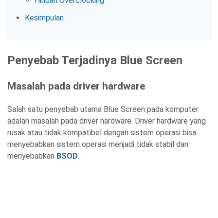
Hindari Overclocking
Kesimpulan
Penyebab Terjadinya Blue Screen
Masalah pada driver hardware
Salah satu penyebab utama Blue Screen pada komputer
adalah masalah pada driver hardware. Driver hardware yang
rusak atau tidak kompatibel dengan sistem operasi bisa
menyebabkan sistem operasi menjadi tidak stabil dan
menyebabkan
BSOD
.