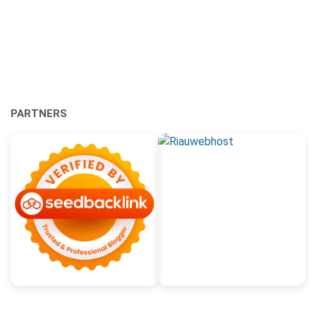
PARTNERS