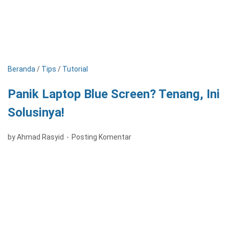
Beranda
/
Tips
/
Tutorial
Panik Laptop Blue Screen? Tenang, Ini
Solusinya!
by Ahmad Rasyid
Posting Komentar