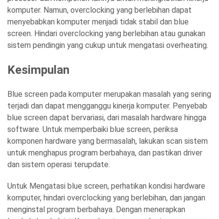
komputer. Namun, overclocking yang berlebihan dapat
menyebabkan komputer menjadi tidak stabil dan blue
screen. Hindari overclocking yang berlebihan atau gunakan
sistem pendingin yang cukup untuk mengatasi overheating.
Kesimpulan
Blue screen pada komputer merupakan masalah yang sering
terjadi dan dapat mengganggu kinerja komputer. Penyebab
blue screen dapat bervariasi, dari masalah hardware hingga
software. Untuk memperbaiki blue screen, periksa
komponen hardware yang bermasalah, lakukan scan sistem
untuk menghapus program berbahaya, dan pastikan driver
dan sistem operasi terupdate.
Untuk Mengatasi blue screen, perhatikan kondisi hardware
komputer, hindari overclocking yang berlebihan, dan jangan
menginstal program berbahaya. Dengan menerapkan