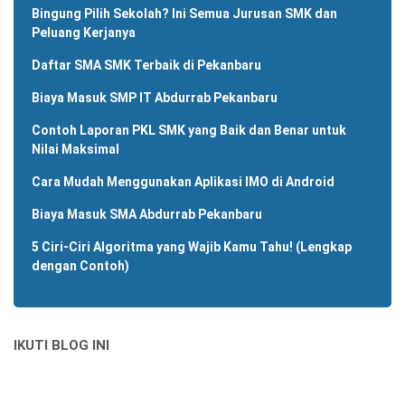
Bingung Pilih Sekolah? Ini Semua Jurusan SMK dan
Peluang Kerjanya
Daftar SMA SMK Terbaik di Pekanbaru
Biaya Masuk SMP IT Abdurrab Pekanbaru
Contoh Laporan PKL SMK yang Baik dan Benar untuk
Nilai Maksimal
Cara Mudah Menggunakan Aplikasi IMO di Android
Biaya Masuk SMA Abdurrab Pekanbaru
5 Ciri-Ciri Algoritma yang Wajib Kamu Tahu! (Lengkap
dengan Contoh)
IKUTI BLOG INI