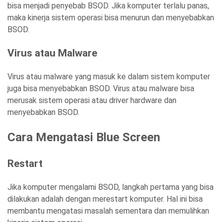
bisa menjadi penyebab BSOD. Jika komputer terlalu panas,
maka kinerja sistem operasi bisa menurun dan menyebabkan
BSOD.
Virus atau Malware
Virus atau malware yang masuk ke dalam sistem komputer
juga bisa menyebabkan BSOD. Virus atau malware bisa
merusak sistem operasi atau driver hardware dan
menyebabkan BSOD.
Cara Mengatasi Blue Screen
Restart
Jika komputer mengalami BSOD, langkah pertama yang bisa
dilakukan adalah dengan merestart komputer. Hal ini bisa
membantu mengatasi masalah sementara dan memulihkan