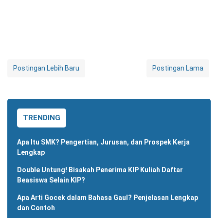
Postingan Lebih Baru
Postingan Lama
TRENDING
Apa Itu SMK? Pengertian, Jurusan, dan Prospek Kerja
Lengkap
Double Untung! Bisakah Penerima KIP Kuliah Daftar
Beasiswa Selain KIP?
Apa Arti Gocek dalam Bahasa Gaul? Penjelasan Lengkap
dan Contoh