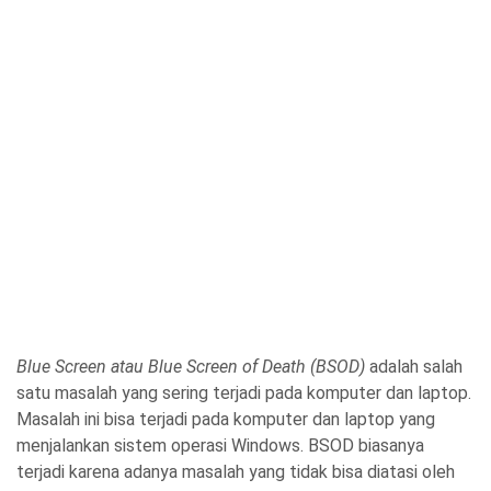
Blue Screen atau Blue Screen of Death (BSOD)
adalah salah
satu masalah yang sering terjadi pada komputer dan laptop.
Masalah ini bisa terjadi pada komputer dan laptop yang
menjalankan sistem operasi Windows. BSOD biasanya
terjadi karena adanya masalah yang tidak bisa diatasi oleh