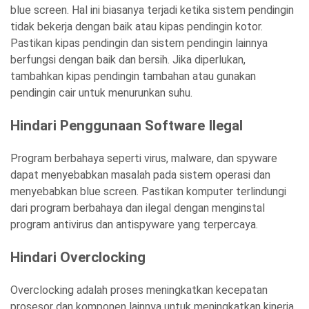
blue screen. Hal ini biasanya terjadi ketika sistem pendingin
tidak bekerja dengan baik atau kipas pendingin kotor.
Pastikan kipas pendingin dan sistem pendingin lainnya
berfungsi dengan baik dan bersih. Jika diperlukan,
tambahkan kipas pendingin tambahan atau gunakan
pendingin cair untuk menurunkan suhu.
Hindari Penggunaan Software Ilegal
Program berbahaya seperti virus, malware, dan spyware
dapat menyebabkan masalah pada sistem operasi dan
menyebabkan blue screen. Pastikan komputer terlindungi
dari program berbahaya dan ilegal dengan menginstal
program antivirus dan antispyware yang terpercaya.
Hindari Overclocking
Overclocking adalah proses meningkatkan kecepatan
prosesor dan komponen lainnya untuk meningkatkan kinerja