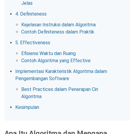
Jelas
4. Definiteness
Kejelasan Instruksi dalam Algoritma
Contoh Definiteness dalam Praktik
5. Effectiveness
Efisiensi Waktu dan Ruang
Contoh Algoritma yang Effective
Implementasi Karakteristik Algoritma dalam
Pengembangan Software
Best Practices dalam Penerapan Ciri
Algoritma
Kesimpulan
Apa Itu Algoritma dan Mengapa