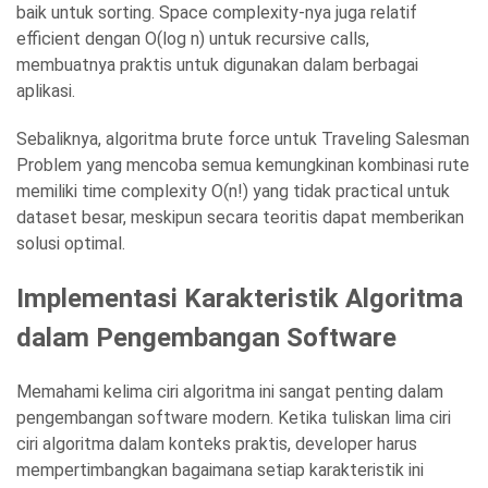
baik untuk sorting. Space complexity-nya juga relatif
efficient dengan O(log n) untuk recursive calls,
membuatnya praktis untuk digunakan dalam berbagai
aplikasi.
Sebaliknya, algoritma brute force untuk Traveling Salesman
Problem yang mencoba semua kemungkinan kombinasi rute
memiliki time complexity O(n!) yang tidak practical untuk
dataset besar, meskipun secara teoritis dapat memberikan
solusi optimal.
Implementasi Karakteristik Algoritma
dalam Pengembangan Software
Memahami kelima ciri algoritma ini sangat penting dalam
pengembangan software modern. Ketika tuliskan lima ciri
ciri algoritma dalam konteks praktis, developer harus
mempertimbangkan bagaimana setiap karakteristik ini