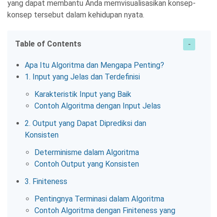
yang dapat membantu Anda memvisualisasikan konsep-
konsep tersebut dalam kehidupan nyata.
Table of Contents
Apa Itu Algoritma dan Mengapa Penting?
1. Input yang Jelas dan Terdefinisi
Karakteristik Input yang Baik
Contoh Algoritma dengan Input Jelas
2. Output yang Dapat Diprediksi dan
Konsisten
Determinisme dalam Algoritma
Contoh Output yang Konsisten
3. Finiteness
Pentingnya Terminasi dalam Algoritma
Contoh Algoritma dengan Finiteness yang