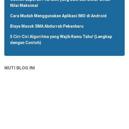
Nilai Maksimal
Cara Mudah Menggunakan Aplikasi IMO di Android
Biaya Masuk SMA Abdurrab Pekanbaru
5 Ciri-Ciri Algoritma yang Wajib Kamu Tahu! (Lengkap
dengan Contoh)
IKUTI BLOG INI