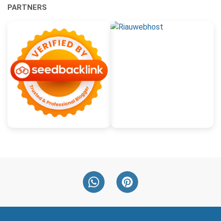
PARTNERS