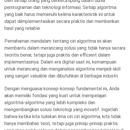
oleh setiap orang yang berkecimpung dalam dunia
pemrograman dan teknologi informasi. Setiap algoritma
yang baik harus memenuhi kelima karakteristik ini untuk
dapat diimplementasikan secara praktis dan memberikan
hasil yang reliable.
Pemahaman mendalam tentang ciri algoritma ini akan
membantu dalam merancang solusi yang tidak hanya secara
teoritis benar, tetapi juga praktis dan efficient dalam
implementasinya. Dalam era digital saat ini, kemampuan
untuk merancang dan menganalisis algoritma menjadi skill
yang sangat valuable dan dibutuhkan di berbagai industri.
Dengan menguasai konsep-konsep fundamental ini, Anda
akan memiliki fondasi yang kuat untuk mempelajari
algoritma-algoritma yang lebih kompleks dan
mengembangkan solusi teknologi yang inovatif. Ingatlah
bahwa ketika kita tuliskan lima ciri ciri algoritma, kita tidak
hanya membahas teori, tetapi juga prinsip-prinsip praktis