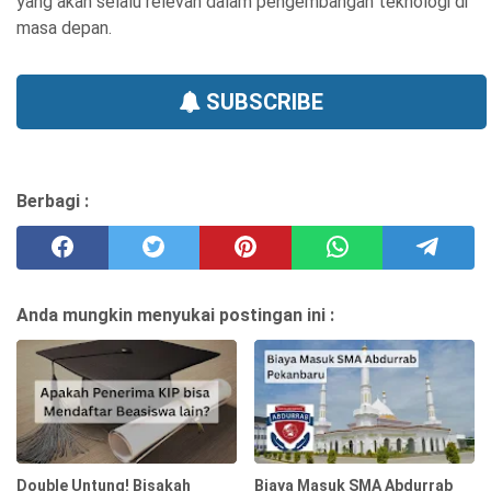
yang akan selalu relevan dalam pengembangan teknologi di
masa depan.
SUBSCRIBE
Berbagi :
Anda mungkin menyukai postingan ini :
Double Untung! Bisakah
Biaya Masuk SMA Abdurrab