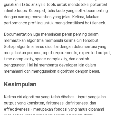
gunakan static analysis tools untuk mendeteksi potential
infinite loops. Keempat, tulis kode yang self-documenting
dengan naming convention yang jelas. Kelima, lakukan
performance profiling untuk mengidentifikasi bottleneck.
Documentation juga memainkan peran penting dalam
memastikan algoritma memenuhi kelima ciri tersebut.
Setiap algoritma harus disertai dengan dokumentasi yang
menjelaskan purpose, input requirements, expected output,
time complexity, space complexity, dan contoh
penggunaan. Hal ini membantu developer lain dalam
memahami dan menggunakan algoritma dengan benar.
Kesimpulan
Kelima ciri algoritma yang telah dibahas - input yang jelas,
output yang konsisten, finiteness, definiteness, dan
effectiveness - merupakan fondasi yang harus dipahami