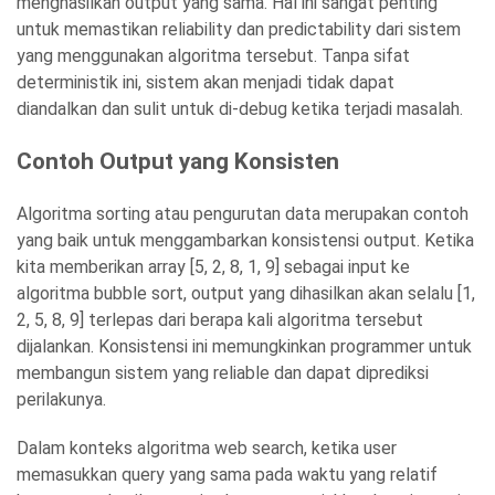
menghasilkan output yang sama. Hal ini sangat penting
untuk memastikan reliability dan predictability dari sistem
yang menggunakan algoritma tersebut. Tanpa sifat
deterministik ini, sistem akan menjadi tidak dapat
diandalkan dan sulit untuk di-debug ketika terjadi masalah.
Contoh Output yang Konsisten
Algoritma sorting atau pengurutan data merupakan contoh
yang baik untuk menggambarkan konsistensi output. Ketika
kita memberikan array [5, 2, 8, 1, 9] sebagai input ke
algoritma bubble sort, output yang dihasilkan akan selalu [1,
2, 5, 8, 9] terlepas dari berapa kali algoritma tersebut
dijalankan. Konsistensi ini memungkinkan programmer untuk
membangun sistem yang reliable dan dapat diprediksi
perilakunya.
Dalam konteks algoritma web search, ketika user
memasukkan query yang sama pada waktu yang relatif