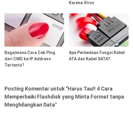
Karena Virus
Bagaimana Cara Cek Ping
Apa Perbedaan Fungsi Kabel
dari CMD ke IP Address
ATA dan Kabel SATA?
Tertentu?
Posting Komentar untuk "Harus Tau!! 4 Cara
Memperbaiki Flashdisk yang Minta Format tanpa
Menghilangkan Data"