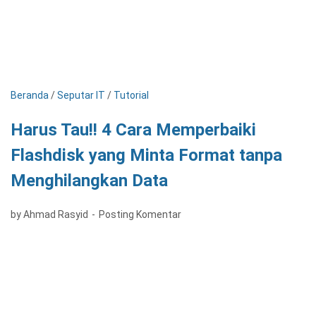
Beranda
/
Seputar IT
/
Tutorial
Harus Tau!! 4 Cara Memperbaiki
Flashdisk yang Minta Format tanpa
Menghilangkan Data
by Ahmad Rasyid
Posting Komentar