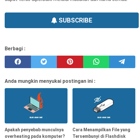
SUBSCRIBE
Berbagi :
Anda mungkin menyukai postingan ini :
Apakah penyebab munculnya
Cara Menampilkan File yang
overheating pada komputer?
Tersembunyi di Flashdisk