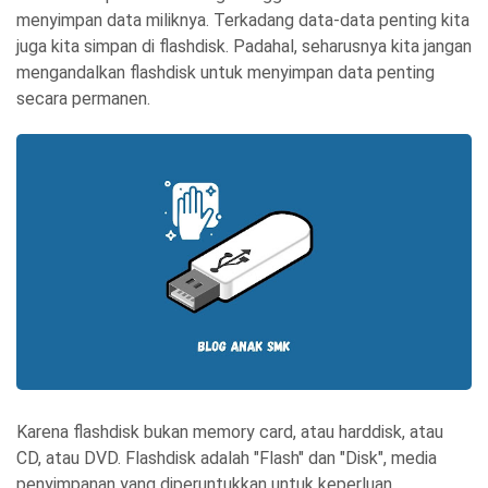
menyimpan data miliknya. Terkadang data-data penting kita
juga kita simpan di flashdisk. Padahal, seharusnya kita jangan
mengandalkan flashdisk untuk menyimpan data penting
secara permanen.
Karena flashdisk bukan memory card, atau harddisk, atau
CD, atau DVD. Flashdisk adalah "Flash" dan "Disk", media
penyimpanan yang diperuntukkan untuk keperluan