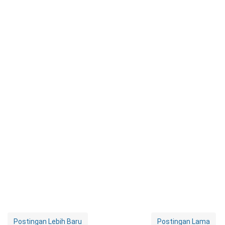
Postingan Lebih Baru
Postingan Lama