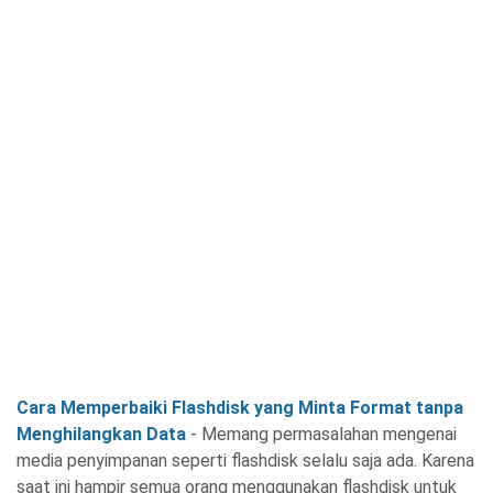
Cara Memperbaiki Flashdisk yang Minta Format tanpa
Menghilangkan Data
- Memang permasalahan mengenai
media penyimpanan seperti flashdisk selalu saja ada. Karena
saat ini hampir semua orang menggunakan flashdisk untuk