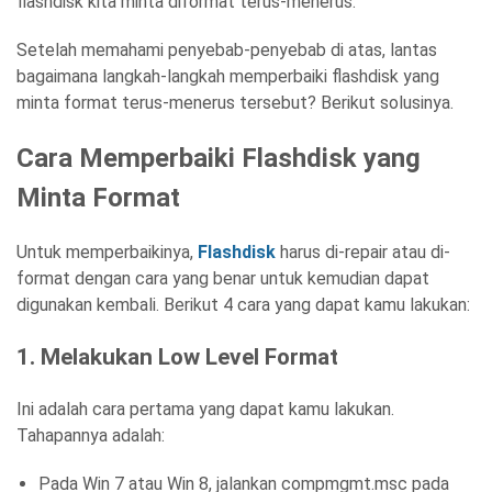
flashdisk kita minta diformat terus-menerus.
Setelah memahami penyebab-penyebab di atas, lantas
bagaimana langkah-langkah memperbaiki flashdisk yang
minta format terus-menerus tersebut? Berikut solusinya.
Cara Memperbaiki Flashdisk yang
Minta Format
Untuk memperbaikinya,
Flashdisk
harus di-repair atau di-
format dengan cara yang benar untuk kemudian dapat
digunakan kembali. Berikut 4 cara yang dapat kamu lakukan:
1. Melakukan Low Level Format
Ini adalah cara pertama yang dapat kamu lakukan.
Tahapannya adalah:
Pada Win 7 atau Win 8, jalankan compmgmt.msc pada