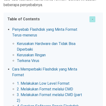
beberapa penyebabnya.
Table of Contents
Penyebab Flashdisk yang Minta Format
Terus-menerus
Kerusakan Hardware dan Tidak Bisa
Diperbaiki
Kerusakan Ringan
Terkena Virus
Cara Memperbaiki Flashdisk yang Minta
Format
1. Melakukan Low Level Format
2. Melakukan Format melalui CMD
3. Melakukan Format melalui CMD (part
2)