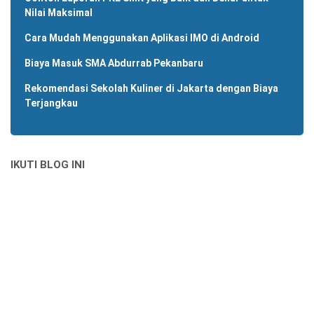
Nilai Maksimal
Cara Mudah Menggunakan Aplikasi IMO di Android
Biaya Masuk SMA Abdurrab Pekanbaru
Rekomendasi Sekolah Kuliner di Jakarta dengan Biaya
Terjangkau
IKUTI BLOG INI