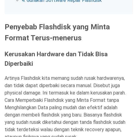
4. Gunakan Software Repair Flashdisk
Penyebab Flashdisk yang Minta
Format Terus-menerus
Kerusakan Hardware dan Tidak Bisa
Diperbaiki
Artinya Flashdisk kita memang sudah rusak hardwarenya,
dan tidak dapat diperbaiki secara manual. Disebut juga
physical damage. Ini termasuk ke dalam kerusakan parah.
Cara Memperbaiki Flashdisk yang Minta Format tanpa
Menghilangkan Data paling mudah dan efektif adalah
dengan membeli flashdisk yang baru. Biasanya flashdisk
yang sudah rusak diketahui dengan tanda flashdisk sudah
tidak terdeteksi walau dengan teknik recovery apapun,
ataupun fisiknya yang sudah rusak.