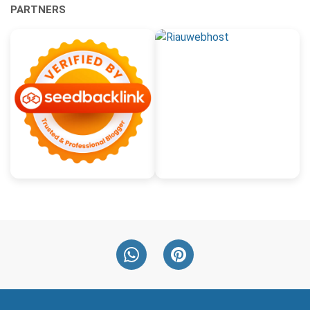
PARTNERS