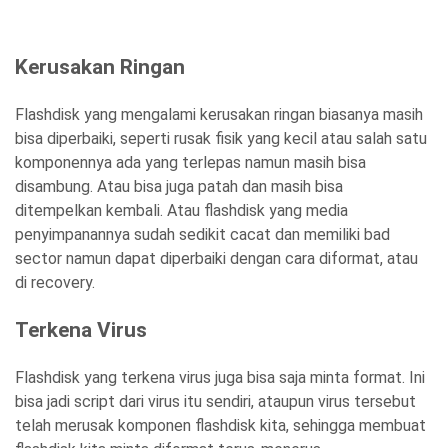
Kerusakan Ringan
Flashdisk yang mengalami kerusakan ringan biasanya masih
bisa diperbaiki, seperti rusak fisik yang kecil atau salah satu
komponennya ada yang terlepas namun masih bisa
disambung. Atau bisa juga patah dan masih bisa
ditempelkan kembali. Atau flashdisk yang media
penyimpanannya sudah sedikit cacat dan memiliki bad
sector namun dapat diperbaiki dengan cara diformat, atau
di recovery.
Terkena Virus
Flashdisk yang terkena virus juga bisa saja minta format. Ini
bisa jadi script dari virus itu sendiri, ataupun virus tersebut
telah merusak komponen flashdisk kita, sehingga membuat