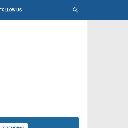
FOLLOW US