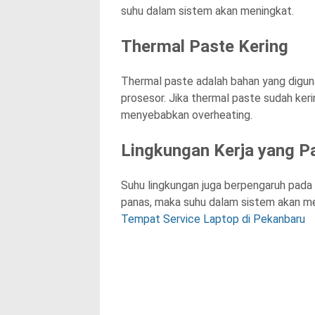
suhu dalam sistem akan meningkat.
Thermal Paste Kering
Thermal paste adalah bahan yang digu
prosesor. Jika thermal paste sudah ker
menyebabkan overheating.
Lingkungan Kerja yang P
Suhu lingkungan juga berpengaruh pada 
panas, maka suhu dalam sistem akan m
Tempat Service Laptop di Pekanbaru