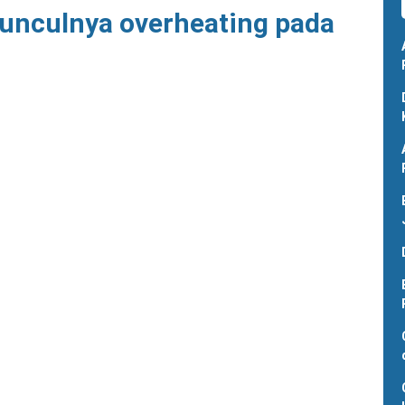
unculnya overheating pada