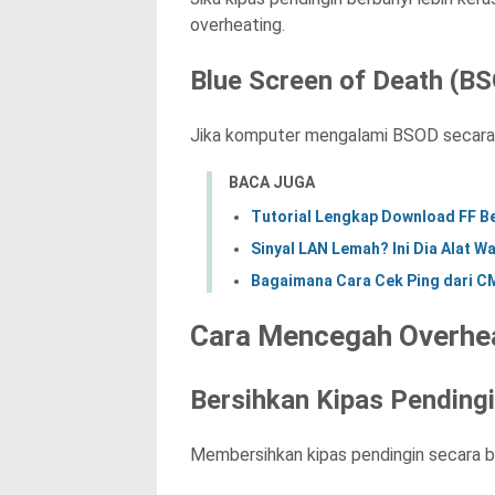
overheating.
Blue Screen of Death (B
Jika komputer mengalami BSOD secara te
BACA JUGA
Tutorial Lengkap Download FF Be
Sinyal LAN Lemah? Ini Dia Alat W
Bagaimana Cara Cek Ping dari C
Cara Mencegah Overhe
Bersihkan Kipas Pending
Membersihkan kipas pendingin secara 