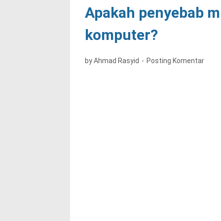
Apakah penyebab m
komputer?
by Ahmad Rasyid
Posting Komentar