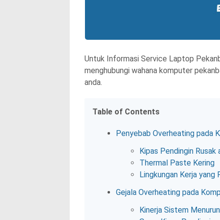
Untuk Informasi Service Laptop Pekanb
menghubungi wahana komputer pekanba
anda.
Table of Contents
Penyebab Overheating pada 
Kipas Pendingin Rusak 
Thermal Paste Kering
Lingkungan Kerja yang 
Gejala Overheating pada Kom
Kinerja Sistem Menurun